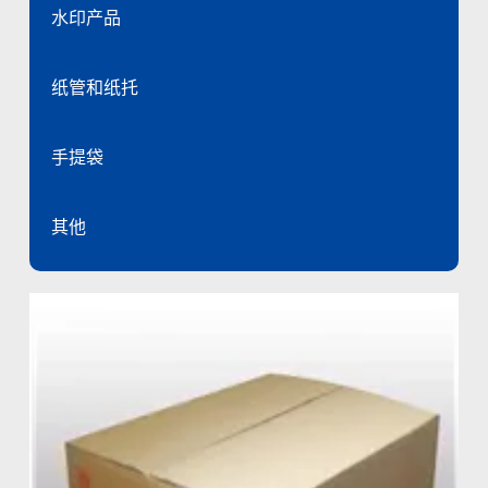
水印产品
纸管和纸托
手提袋
其他