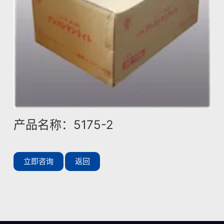
产品名称：5175-2
立即咨询
返回