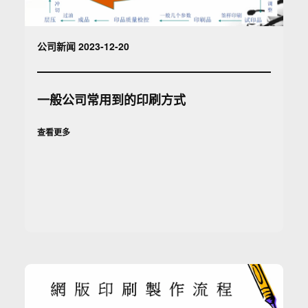
公司新闻 2023-12-20
一般公司常用到的印刷方式
查看更多