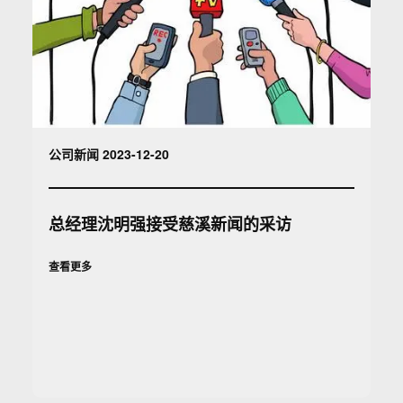
公司新闻 2023-12-20
总经理沈明强接受慈溪新闻的采访
查看更多