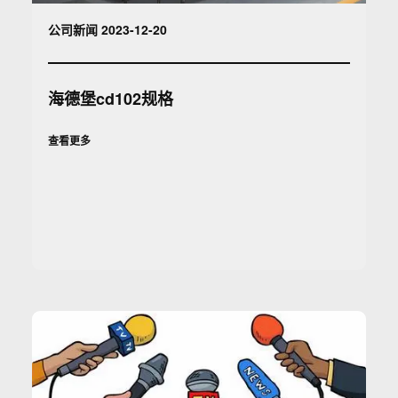
公司新闻 2023-12-20
海德堡cd102规格
查看更多