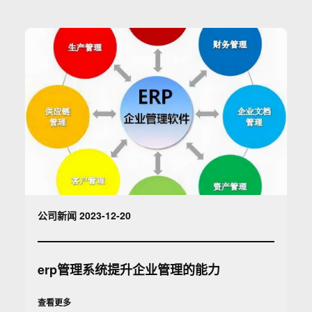
公司新闻 2023-12-20
erp管理系统提升企业管理的能力
查看更多