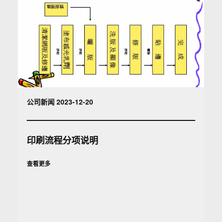
公司新闻 2023-12-20
印刷流程分项说明
查看更多