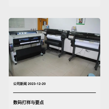
公司新闻 2023-12-20
数码打样与要点