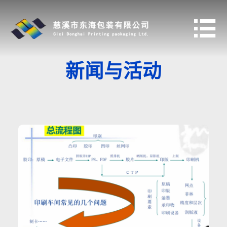

新闻与活动