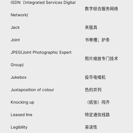
ISDN（Integrated Services Digital
数字综合服务网络
Network)
Jack
夹版具
Joint
书脊槽；护条
JPEG(Joint Photographic Expert
照片缩放专门技术
Group)
Jukebox
投币电唱机
Juxtaposition of colour
色的并列
Knocking up
（纸张）闯齐
Leased line
特定通信线路
Legibility
易读性