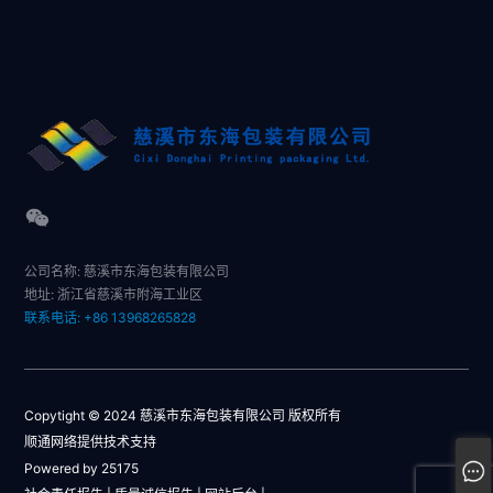
公司名称: 慈溪市东海包装有限公司
地址: 浙江省慈溪市附海工业区
联系电话: +86 13968265828
Copytight © 2024 慈溪市东海包装有限公司 版权所有
顺通网络提供技术支持
Powered by 25175