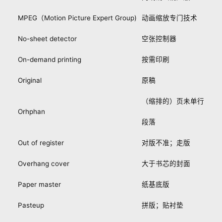
MPEG（Motion Picture Expert Group)
动画缩放专门技术
No-sheet detector
空张控制器
On-demand printing
按需印刷
Original
原稿
（缩排的）页未单行
Orhphan
段落
Out of register
对版不准；走版
Overhang cover
大于书芯的封面
Paper master
纸基底版
Pasteup
拼版；贴衬垫