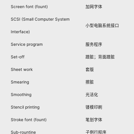
Screen font (fount)
加网字体
SCSI (Small Computer System
小型电脑系统接口
Interface)
Service program
服务程序
Set-off
蹭脏；背面蹭脏
Sheet work
套版
Smearing
擦脏
Smoothing
光洁化
Stencil printing
镂模印刷
Stroke font (fount)
笔划字体
Sub-rountine
子例行程序