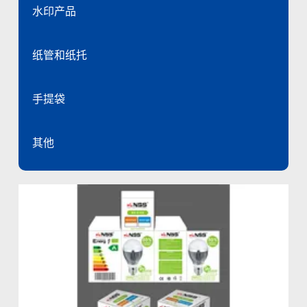
水印产品
纸管和纸托
手提袋
其他