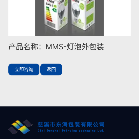
产品名称：MMS-灯泡外包装
立即咨询
返回